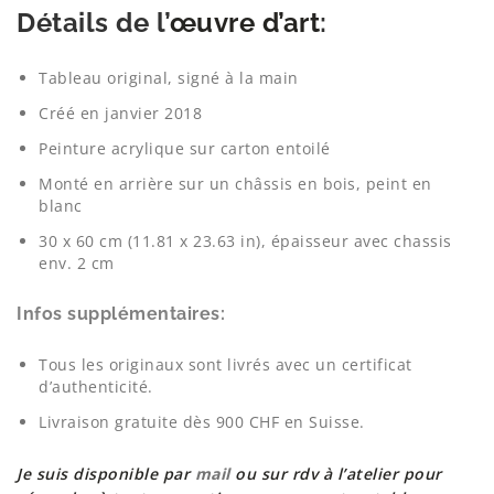
Détails de l’
œuvre d’art
:
Tableau original, signé à la main
Créé en janvier 2018
Peinture acrylique sur carton entoilé
Monté en arrière sur un châssis en bois, peint en
blanc
30 x 60 cm (11.81 x 23.63 in), épaisseur avec chassis
env. 2 cm
Infos
supplémentaires
:
Tous les originaux sont livrés avec un certificat
d’authenticité.
Livraison gratuite dès 900 CHF en Suisse.
Je suis disponible par
mail
ou sur rdv à l’atelier pour