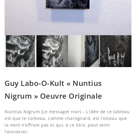
Guy Labo-O-Kult « Nuntius
Nigrum » Oeuvre Originale
Nuntius Nigrum (Le messager noir) – L’idée de ce tableau
est que le corbeau, comme charognard, est l’oiseau que
la mort n’effraie pas et qui, à ce titre, peut venir
l’annoncer.