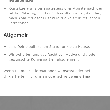
herunterladen
.
Kontaktiere uns bis spätestens drei Monate nach der
letzten Sitzung, um das Endresultat zu begutachten,
nach Ablauf dieser Frist wird die Zeit für Retuschen
verrechnet.
Allgemein
Lass Deine politischen Standpunkte zu Hause.
Wir behalten uns das Recht vor Motive und / oder
gewünschte Körperpartien abzulehnen.
Wenn Du mehr Informationen wünschst oder bei
Unklarheiten, ruf uns an oder
schreibe eine Email
.