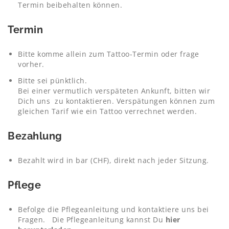
Termin beibehalten können.
Termin
Bitte komme allein zum Tattoo-Termin oder frage
vorher.
Bitte sei pünktlich.
Bei einer vermutlich verspäteten Ankunft, bitten wir
Dich uns zu kontaktieren. Verspätungen können zum
gleichen Tarif wie ein Tattoo verrechnet werden.
Bezahlung
Bezahlt wird in bar (CHF), direkt nach jeder Sitzung.
Pflege
Befolge die Pflegeanleitung und kontaktiere uns bei
Fragen. Die Pflegeanleitung kannst Du
hier