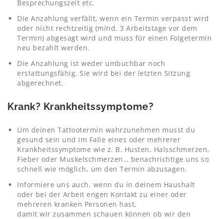
Besprechungszeit etc.
Die Anzahlung verfällt, wenn ein Termin verpasst wird
oder nicht rechtzeitig (mind. 3 Arbeitstage vor dem
Termin) abgesagt wird und muss für einen Folgetermin
neu bezahlt werden.
Die Anzahlung ist weder umbuchbar noch
erstattungsfähig. Sie wird bei der letzten Sitzung
abgerechnet.
Krank? Krankheitssymptome?
Um deinen Tattootermin wahrzunehmen musst du
gesund sein und im Falle eines oder mehrerer
Krankheitssymptome wie z. B. Husten, Halsschmerzen,
Fieber oder Muskelschmerzen… benachrichtige uns so
schnell wie möglich, um den Termin abzusagen.
Informiere uns auch, wenn du in deinem Haushalt
oder bei der Arbeit engen Kontakt zu einer oder
mehreren kranken Personen hast,
damit wir zusammen schauen können ob wir den