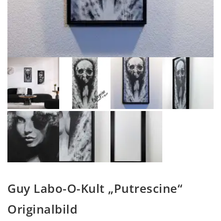
Guy Labo-O-Kult „Putrescine“
Originalbild