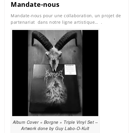
Mandate-nous
Mandate-nous pour une collaboration, un projet de
partenariat dans notre ligne artistique… .
Album Cover « Borgne » Triple Vinyl Set –
Artwork done by Guy Labo-O-Kult