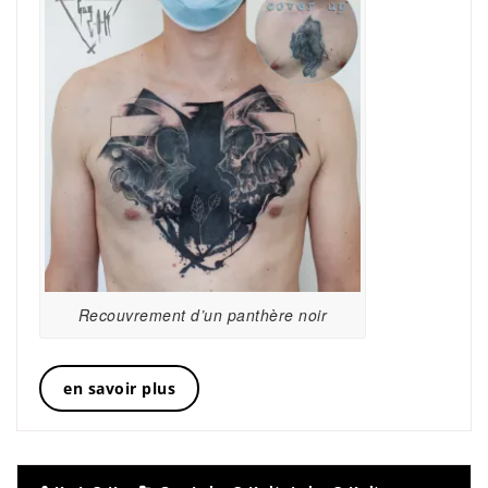
Recouvrement d’un panthère noir
en savoir plus