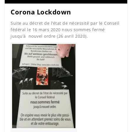
Corona Lockdown
Suite au décret de l’état de nécessité par le Conseil
fédéral le 16 mars 2020 nous sommes fermé
jusqu’à nouvel ordre (26 avril 2020).