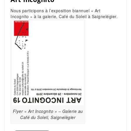
Nous participons à l’exposition biannuel « Art
Incognito » à la galerie, Café du Soleil à Saignelégier.
Flyer « Art Incognito » – Galerie au
Café du Soleil, Saignelègier